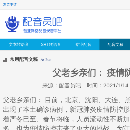
发票申请
文本转语音
SRT转语音
专业配音
配音文稿
常用配音文稿
Article
父老乡亲们： 疫情
来源：配音员吧 时间：2021/1/14 12
父老乡亲们： 目前，北京、沈阳、大连、
出现了本土确诊病例，新冠肺炎疫情防控形
着严冬已至、春节将临，人员流动性不断加
多，也为疫情防控带来了更大的挑战。为守